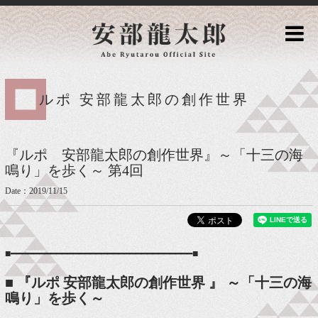
ルポ 安部龍太郎の創作世界
『ルポ 安部龍太郎の創作世界』​～「十三の海
鳴り」を歩く～ 第4回
Date：2019/11/15
■━━━━━━━━━━━━━━━━━━━━━━━━━━━━━━━━■
■
『ルポ 安部龍太郎の創作世界 』 ​～「十三の海
鳴り」を歩く～