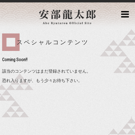
スペシャルコンテンツ
Coming Soon!!
該当のコンテンツはまだ登録されていません。
恐れ入りますが、もう少々お待ち下さい。