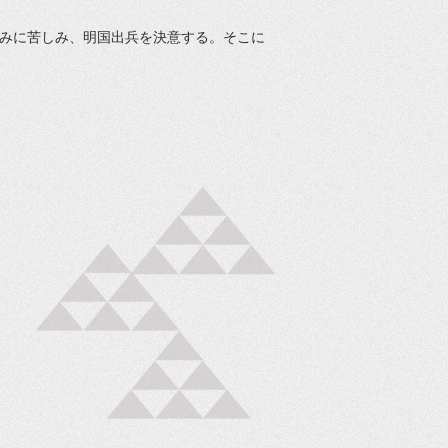
みに苦しみ、明国出兵を決意する。そこに