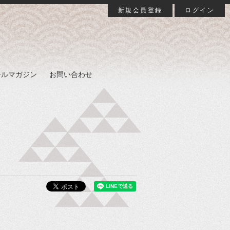
新規会員登録
ログイン
ールマガジン
お問い合わせ