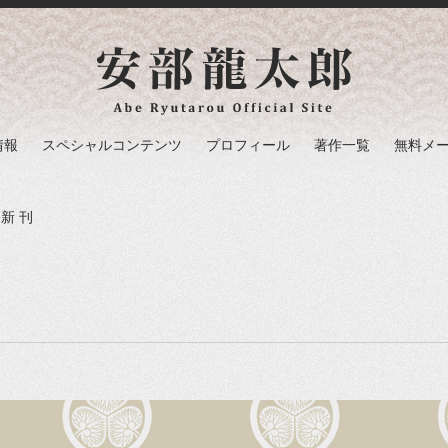
情報
スペシャルコンテンツ
プロフィール
著作一覧
無料メ
 新刊