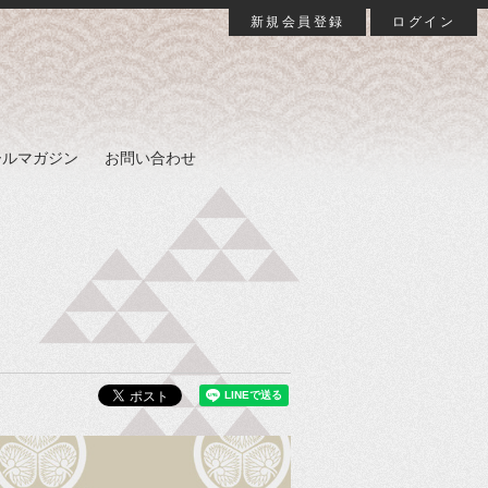
新規会員登録
ログイン
ールマガジン
お問い合わせ