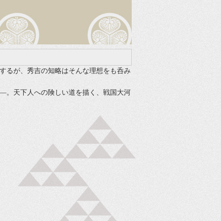
するが、秀吉の知略はそんな理想をも呑み
―。天下人への険しい道を描く、戦国大河