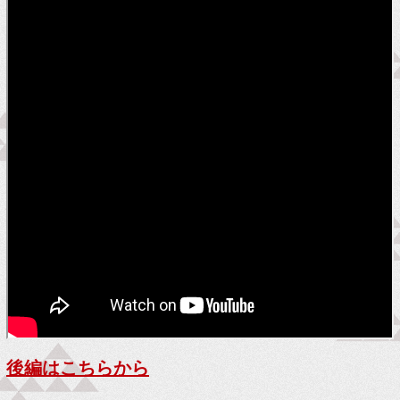
後編はこちらから